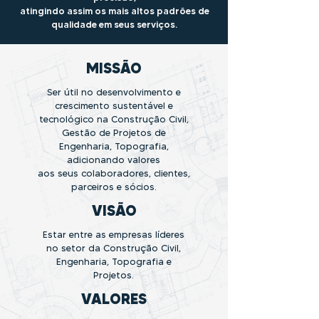
atingindo assim os mais altos padrões de
qualidade em seus serviços.
MISSÃO
Ser útil no desenvolvimento e
crescimento sustentável e
tecnológico na Construção Civil,
Gestão de Projetos de
Engenharia, Topografia,
adicionando valores
aos seus colaboradores, clientes,
parceiros e sócios.
VISÃO
Estar entre as empresas líderes
no setor da Construção Civil,
Engenharia, Topografia e
Projetos.
VALORES