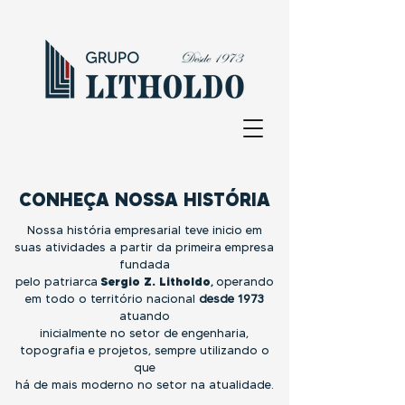
CONHEÇA NOSSA HISTÓRIA
Nossa história empresarial teve inicio em
suas atividades a partir da primeira empresa
fundada
pelo patriarca
Sergio Z. Litholdo
,
operando
em todo o território nacional
desde 1973
atuando
inicialmente no setor de engenharia,
topografia e projetos, sempre utilizando o
que
há de mais moderno no setor na atualidade.